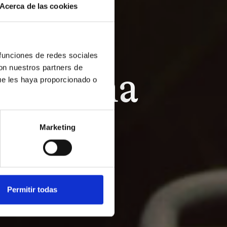
Acerca de las cookies
 funciones de redes sociales
con nuestros partners de
 de Gina
ue les haya proporcionado o
Marketing
Permitir todas