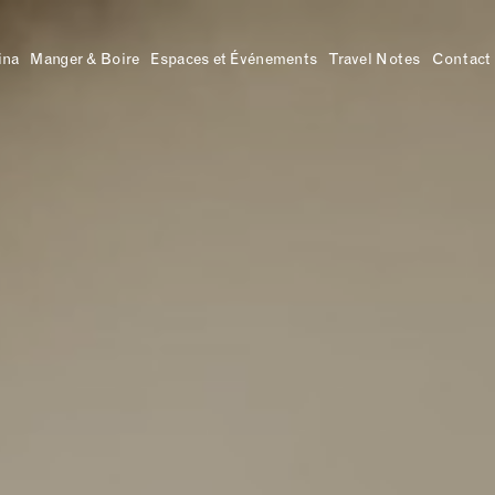
ina
Manger & Boire
Espaces et Événements
Travel Notes
Contact