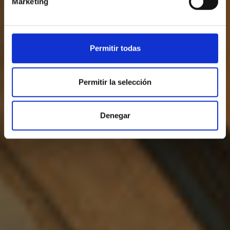
Marketing
Permitir todas
Permitir la selección
Denegar