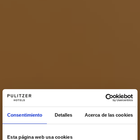
Consentimiento
Detalles
Acerca de las cookies
Esta página web usa cookies