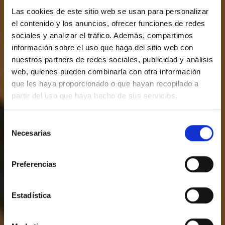
Las cookies de este sitio web se usan para personalizar
el contenido y los anuncios, ofrecer funciones de redes
sociales y analizar el tráfico. Además, compartimos
información sobre el uso que haga del sitio web con
nuestros partners de redes sociales, publicidad y análisis
web, quienes pueden combinarla con otra información
que les haya proporcionado o que hayan recopilado a
partir del uso que haya hecho de sus servicios.
Selección
Necesarias
de
Hotel
consentimiento
Preferencias
Estadística