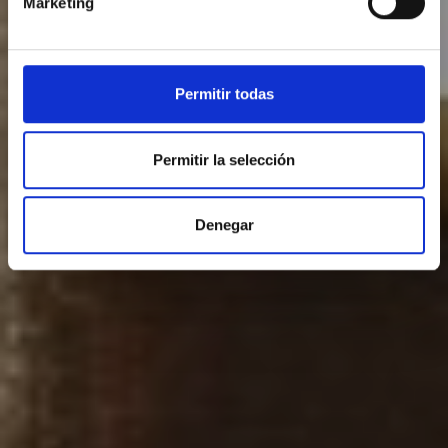
Marketing
Permitir todas
Permitir la selección
Denegar