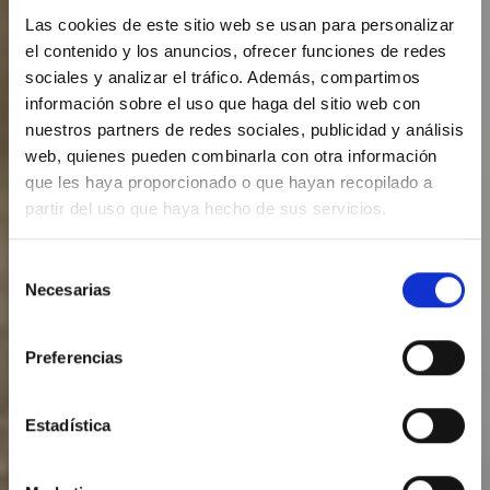
Las cookies de este sitio web se usan para personalizar
el contenido y los anuncios, ofrecer funciones de redes
sociales y analizar el tráfico. Además, compartimos
información sobre el uso que haga del sitio web con
nuestros partners de redes sociales, publicidad y análisis
web, quienes pueden combinarla con otra información
que les haya proporcionado o que hayan recopilado a
partir del uso que haya hecho de sus servicios.
Selección
Necesarias
de
Histoire
consentimiento
Preferencias
Estadística