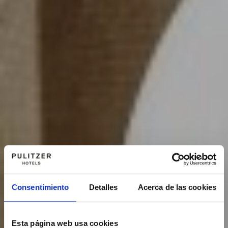
Consentimiento
Detalles
Acerca de las cookies
Esta página web usa cookies