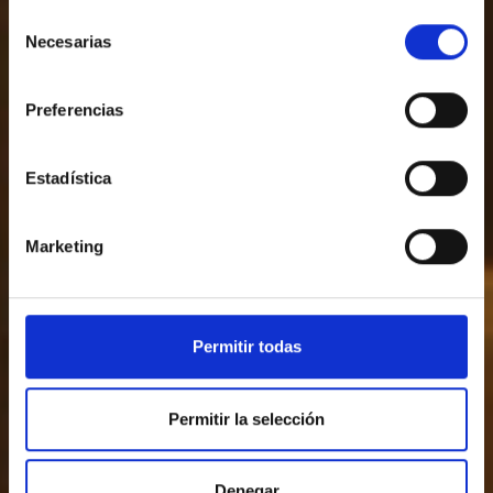
Selección
Necesarias
de
consentimiento
Preferencias
Estadística
Marketing
Permitir todas
Permitir la selección
Denegar