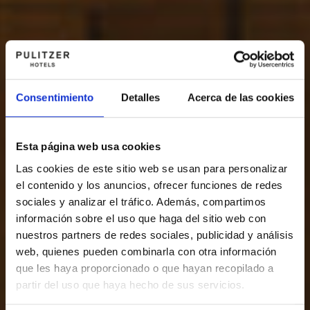
Consentimiento
Detalles
Acerca de las cookies
Esta página web usa cookies
Las cookies de este sitio web se usan para personalizar
el contenido y los anuncios, ofrecer funciones de redes
sociales y analizar el tráfico. Además, compartimos
información sobre el uso que haga del sitio web con
nuestros partners de redes sociales, publicidad y análisis
web, quienes pueden combinarla con otra información
que les haya proporcionado o que hayan recopilado a
partir del uso que haya hecho de sus servicios.