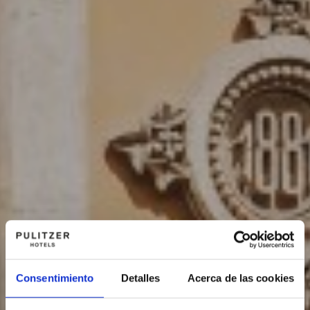
Consentimiento
Detalles
Acerca de las cookies