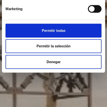
Marketing
Permitir todas
Permitir la selección
Denegar