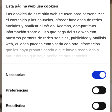
Esta página web usa cookies
Las cookies de este sitio web se usan para personalizar
el contenido y los anuncios, ofrecer funciones de redes
sociales y analizar el tráfico. Además, compartimos
información sobre el uso que haga del sitio web con
nuestros partners de redes sociales, publicidad y análisis
web, quienes pueden combinarla con otra información
que les haya proporcionado o que hayan recopilado a
partir del uso que haya hecho de sus servicios.
Selección
Necesarias
de
Galería
consentimiento
Preferencias
Estadística