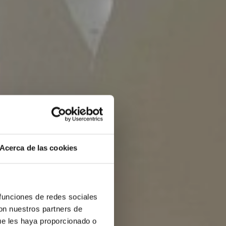
Acerca de las cookies
 funciones de redes sociales
con nuestros partners de
ue les haya proporcionado o