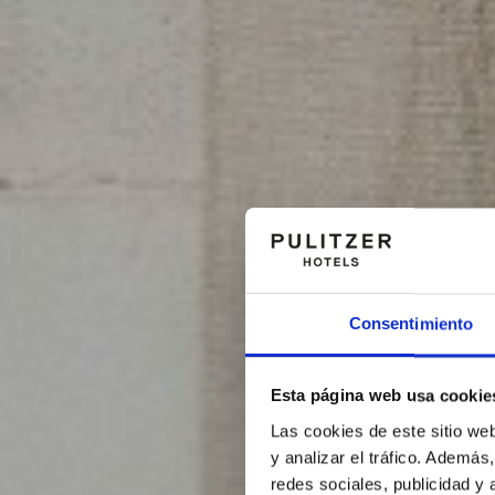
Consentimiento
Esta página web usa cookie
Las cookies de este sitio we
y analizar el tráfico. Ademá
redes sociales, publicidad y