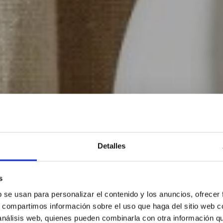
Detalles
s
b se usan para personalizar el contenido y los anuncios, ofrecer
s, compartimos información sobre el uso que haga del sitio web 
 análisis web, quienes pueden combinarla con otra información q