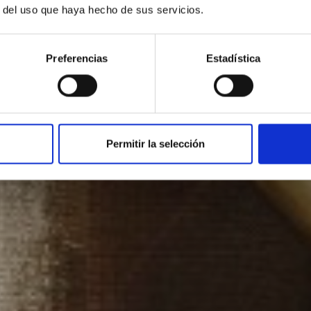
Historia
r del uso que haya hecho de sus servicios.
Preferencias
Estadística
Permitir la selección