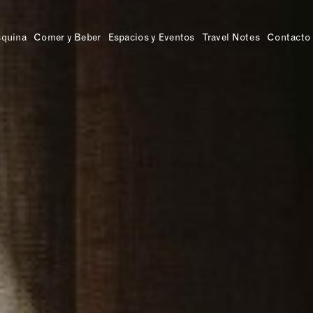
squina
Comer y Beber
Espacios y Eventos
Travel Notes
Contacto