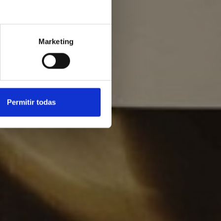
Marketing
Permitir todas