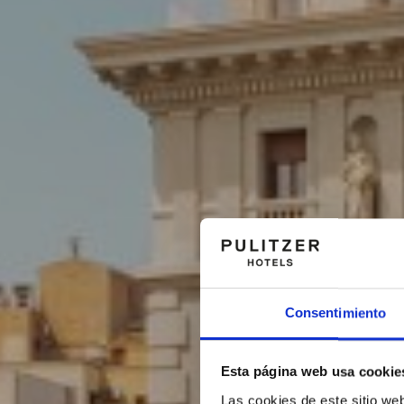
Consentimiento
Esta página web usa cookie
Las cookies de este sitio we