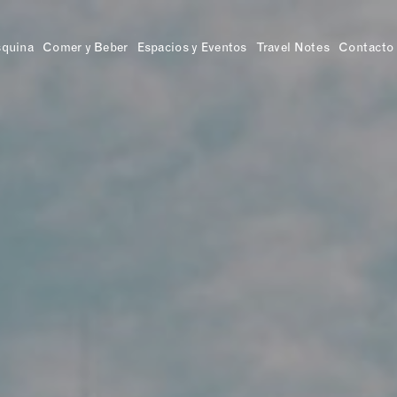
squina
Comer y Beber
Espacios y Eventos
Travel Notes
Contacto