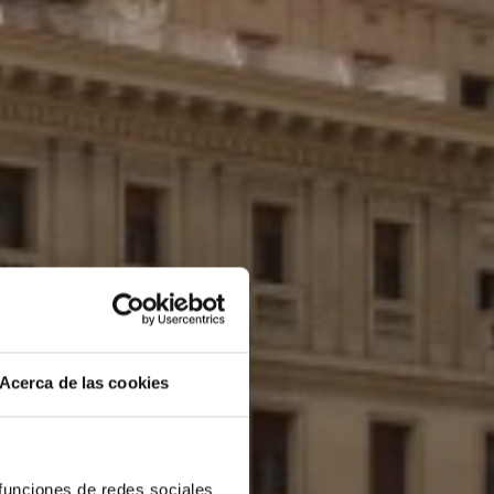
Acerca de las cookies
 funciones de redes sociales