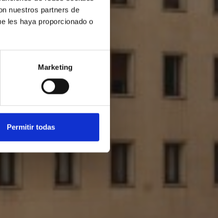
con nuestros partners de
ue les haya proporcionado o
Marketing
Permitir todas