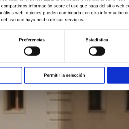
s, compartimos información sobre el uso que haga del sitio web 
Ubicación
 análisis web, quienes pueden combinarla con otra información q
r del uso que haya hecho de sus servicios.
Preferencias
Estadística
Permitir la selección