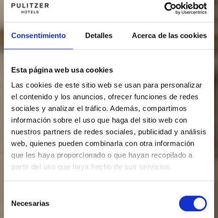
Consentimiento
Detalles
Acerca de las cookies
Esta página web usa cookies
Las cookies de este sitio web se usan para personalizar
el contenido y los anuncios, ofrecer funciones de redes
sociales y analizar el tráfico. Además, compartimos
información sobre el uso que haga del sitio web con
nuestros partners de redes sociales, publicidad y análisis
web, quienes pueden combinarla con otra información
que les haya proporcionado o que hayan recopilado a
partir del uso que haya hecho de sus servicios.
Selección
Necesarias
de
consentimiento