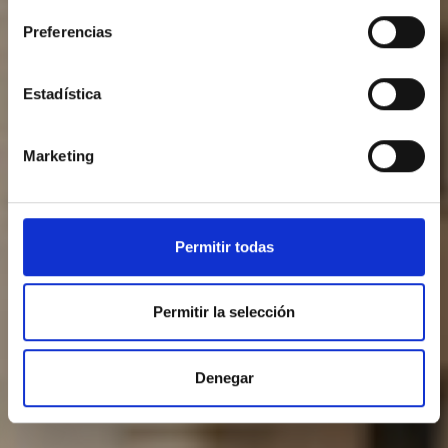
Preferencias
Estadística
Marketing
Permitir todas
Permitir la selección
Denegar