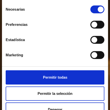
Selección
Necesarias
de
consentimiento
Preferencias
Estadística
Marketing
Permitir todas
Permitir la selección
Denegar