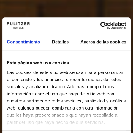
Consentimiento
Detalles
Acerca de las cookies
Esta página web usa cookies
Las cookies de este sitio web se usan para personalizar
el contenido y los anuncios, ofrecer funciones de redes
sociales y analizar el tráfico. Además, compartimos
información sobre el uso que haga del sitio web con
nuestros partners de redes sociales, publicidad y análisis
web, quienes pueden combinarla con otra información
que les haya proporcionado o que hayan recopilado a
partir del uso que haya hecho de sus servicios.