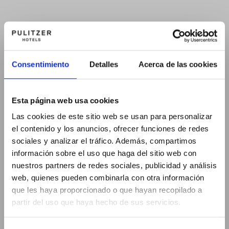
Consentimiento
Detalles
Acerca de las cookies
Esta página web usa cookies
Las cookies de este sitio web se usan para personalizar
el contenido y los anuncios, ofrecer funciones de redes
sociales y analizar el tráfico. Además, compartimos
información sobre el uso que haga del sitio web con
nuestros partners de redes sociales, publicidad y análisis
web, quienes pueden combinarla con otra información
que les haya proporcionado o que hayan recopilado a
partir del uso que haya hecho de sus servicios.