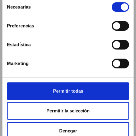
Selección
Necesarias
de
consentimiento
Preferencias
Estadística
Marketing
Permitir todas
Permitir la selección
Denegar