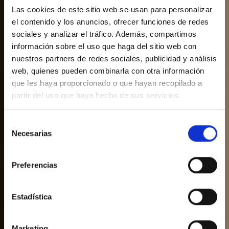
Las cookies de este sitio web se usan para personalizar
el contenido y los anuncios, ofrecer funciones de redes
sociales y analizar el tráfico. Además, compartimos
información sobre el uso que haga del sitio web con
nuestros partners de redes sociales, publicidad y análisis
web, quienes pueden combinarla con otra información
que les haya proporcionado o que hayan recopilado a
partir del uso que haya hecho de sus servicios.
Selección
Necesarias
de
Services
consentimiento
Preferencias
Estadística
Marketing