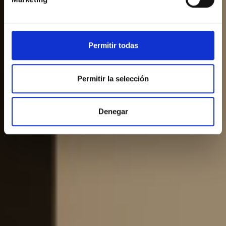
Permitir todas
Permitir la selección
Denegar