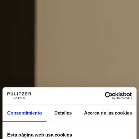
Consentimiento
Detalles
Acerca de las cookies
Esta página web usa cookies