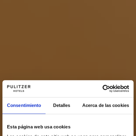
Consentimiento
Detalles
Acerca de las cookies
Esta página web usa cookies