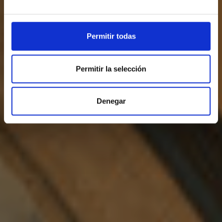
Permitir todas
Permitir la selección
Denegar