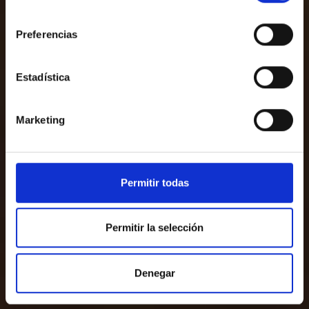
Travel Notes
consentimiento
Preferencias
Estadística
Marketing
Permitir todas
Permitir la selección
Denegar