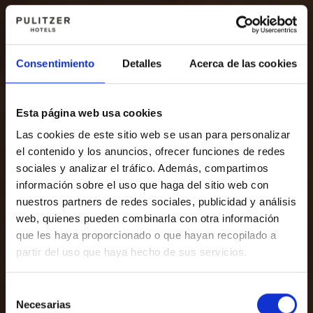
Consentimiento
Detalles
Acerca de las cookies
Esta página web usa cookies
Las cookies de este sitio web se usan para personalizar
el contenido y los anuncios, ofrecer funciones de redes
sociales y analizar el tráfico. Además, compartimos
información sobre el uso que haga del sitio web con
nuestros partners de redes sociales, publicidad y análisis
web, quienes pueden combinarla con otra información
que les haya proporcionado o que hayan recopilado a
partir del uso que haya hecho de sus servicios.
Selección
Necesarias
de