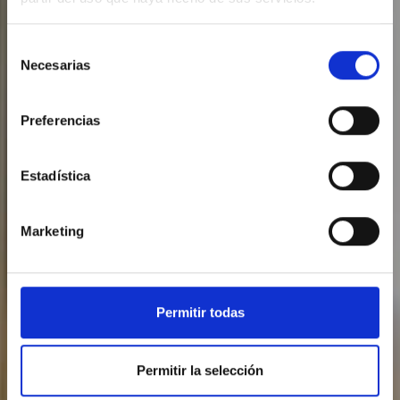
Selección
Necesarias
de
Rooms
consentimiento
Preferencias
Estadística
Marketing
Permitir todas
Permitir la selección