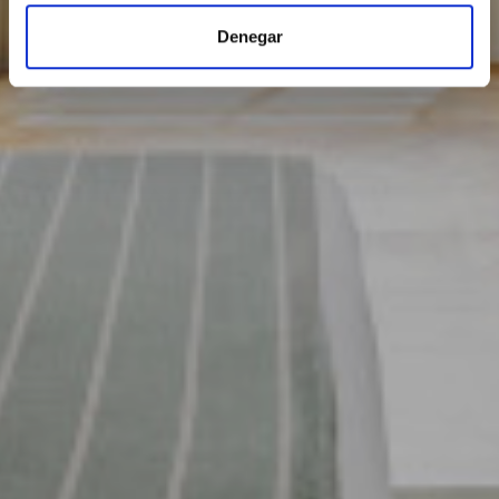
Denegar