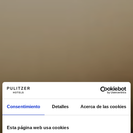
Consentimiento
Detalles
Acerca de las cookies
Esta página web usa cookies