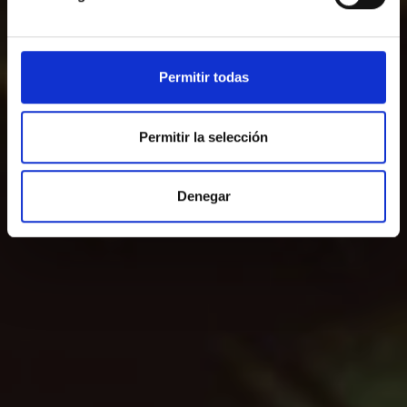
Permitir todas
Permitir la selección
Denegar