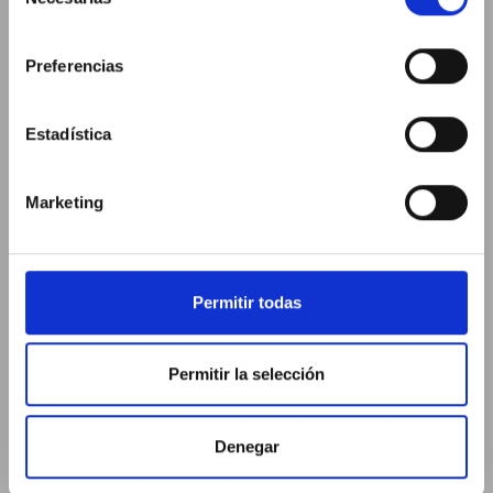
de
consentimiento
Preferencias
Estadística
Marketing
Permitir todas
Permitir la selección
Denegar