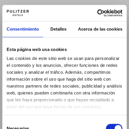
Consentimiento
Detalles
Acerca de las cookies
Esta página web usa cookies
Las cookies de este sitio web se usan para personalizar
el contenido y los anuncios, ofrecer funciones de redes
sociales y analizar el tráfico. Además, compartimos
información sobre el uso que haga del sitio web con
nuestros partners de redes sociales, publicidad y análisis
web, quienes pueden combinarla con otra información
que les haya proporcionado o que hayan recopilado a
partir del uso que haya hecho de sus servicios.
Selección
Necesarias