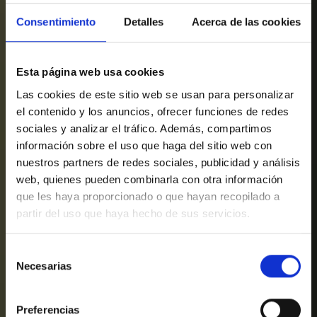
Consentimiento
Detalles
Acerca de las cookies
Esta página web usa cookies
Las cookies de este sitio web se usan para personalizar
el contenido y los anuncios, ofrecer funciones de redes
sociales y analizar el tráfico. Además, compartimos
información sobre el uso que haga del sitio web con
nuestros partners de redes sociales, publicidad y análisis
web, quienes pueden combinarla con otra información
que les haya proporcionado o que hayan recopilado a
partir del uso que haya hecho de sus servicios.
Selección
Necesarias
de
consentimiento
Preferencias