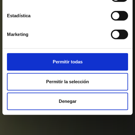
Estadística
Marketing
Permitir todas
Permitir la selección
Denegar