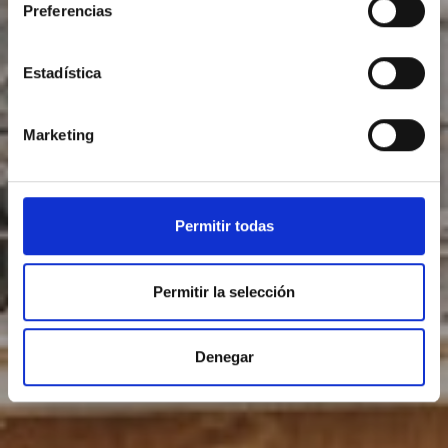
Preferencias
Estadística
Marketing
Permitir todas
Permitir la selección
Denegar