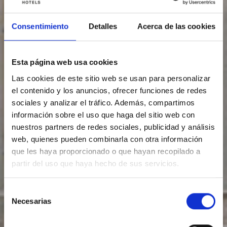
Consentimiento
Detalles
Acerca de las cookies
Esta página web usa cookies
Las cookies de este sitio web se usan para personalizar
el contenido y los anuncios, ofrecer funciones de redes
sociales y analizar el tráfico. Además, compartimos
información sobre el uso que haga del sitio web con
nuestros partners de redes sociales, publicidad y análisis
web, quienes pueden combinarla con otra información
que les haya proporcionado o que hayan recopilado a
partir del uso que haya hecho de sus servicios.
Selección
Necesarias
de
consentimiento