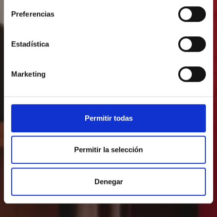
Preferencias
Estadística
Marketing
Permitir todas
Permitir la selección
Denegar