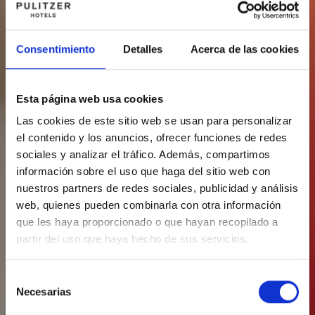
Consentimiento
Detalles
Acerca de las cookies
Esta página web usa cookies
Las cookies de este sitio web se usan para personalizar
el contenido y los anuncios, ofrecer funciones de redes
sociales y analizar el tráfico. Además, compartimos
información sobre el uso que haga del sitio web con
nuestros partners de redes sociales, publicidad y análisis
web, quienes pueden combinarla con otra información
que les haya proporcionado o que hayan recopilado a
partir del uso que haya hecho de sus servicios.
Selección
Necesarias
de
consentimiento