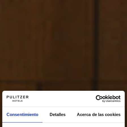
Consentimiento
Detalles
Acerca de las cookies