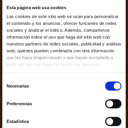
Esta página web usa cookies
Las cookies de este sitio web se usan para personalizar
el contenido y los anuncios, ofrecer funciones de redes
sociales y analizar el tráfico. Además, compartimos
información sobre el uso que haga del sitio web con
nuestros partners de redes sociales, publicidad y análisis
web, quienes pueden combinarla con otra información
que les haya proporcionado o que hayan recopilado a
partir del uso que haya hecho de sus servicios.
Selección
Necesarias
de
consentimiento
Preferencias
Estadística