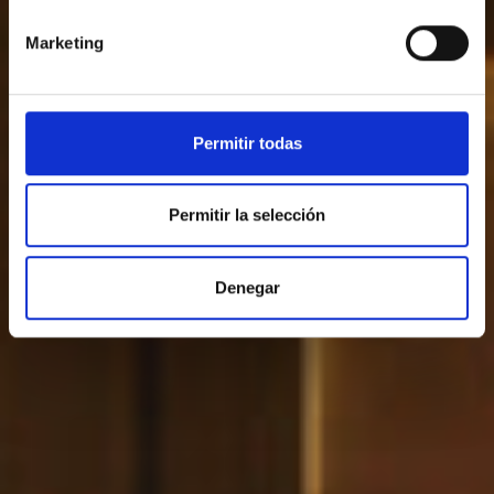
Marketing
Permitir todas
Permitir la selección
Denegar